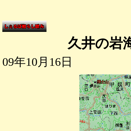
久井の岩
09年10月16日