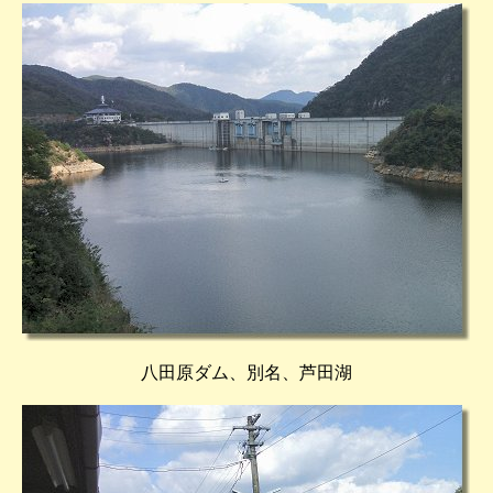
八田原ダム、別名、芦田湖