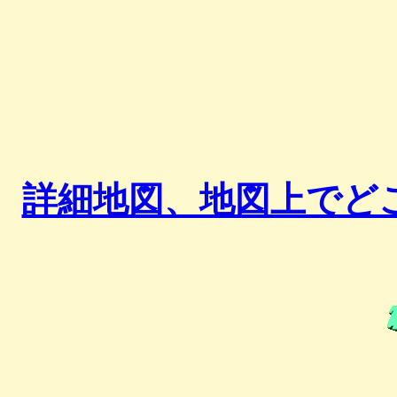
詳細地図、地図上でど