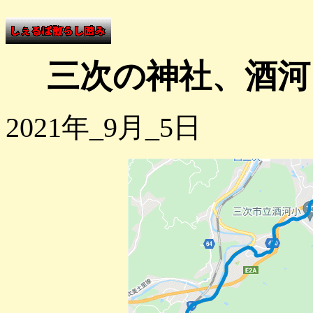
三次の神社、酒河
2021年_9月_5日