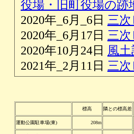
役場・旧町役場の跡
2020年_6月_6日
三次
2020年_6月17日
三次
2020年10月24日
風土
2021年_2月11日
三次
標高
隣との標高差
運動公園駐車場(東)
208m