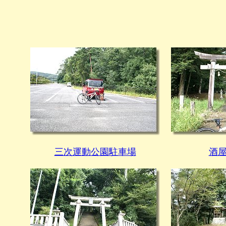
三次運動公園駐車場
酒