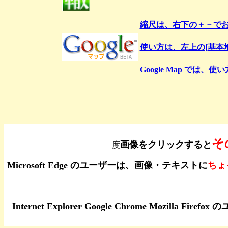
縮尺は、右下の＋－で
使い方は、左上の[基本
Google Map で
そ
画像をクリックすると
度
Microsoft Edge のユーザーは、
画像・テキストに
ちょ
Internet Explorer Google Chrome Moz