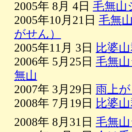
2005年 8月 4日
毛無山
2005年10月21日
毛無
がせん）
2005年11月 3日
比婆山
2006年 5月25日
毛無山
無山
2007年 3月29日
雨上が
2008年 7月19日
比婆山
2008年 8月31日
毛無山