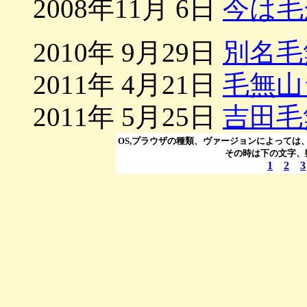
2008年11月 6日
今は毛
2010年 9月29日
別名毛
2011年 4月21日
毛無山
2011年 5月25日
吉田毛
OS,プラウザの種類、ヴァージョンによっては
その時は下の文字、
1
2
3